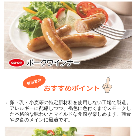
卵・乳・小麦等の特定原材料を使用しない工場で製造。
アレルギーに配慮しつつ、褐色に色付くまでスモークし
た本格的な味わいとマイルドな食感が楽しめます。朝食
や夕食のメインに最適です。