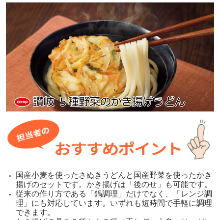
国産小麦を使ったさぬきうどんと国産野菜を使ったかき
揚げのセットです。かき揚げは「後のせ」も可能です。
従来の作り方である「鍋調理」だけでなく、「レンジ調
理」にも対応しています。いずれも短時間で手軽に調理
できます。