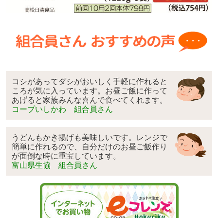
コシがあってダシがおいしく手軽に作れると
ころが気に入っています。お昼ご飯に作って
あげると家族みんな喜んで食べてくれます。
コープいしかわ 組合員さん
うどんもかき揚げも美味しいです。レンジで
簡単に作れるので、自分だけのお昼ご飯作り
が面倒な時に重宝しています。
富山県生協 組合員さん