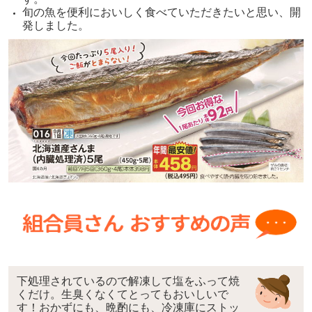
旬の魚を便利においしく食べていただきたいと思い、開
発しました。
下処理されているので解凍して塩をふって焼
くだけ。生臭くなくてとってもおいしいで
す！おかずにも、晩酌にも、冷凍庫にストッ