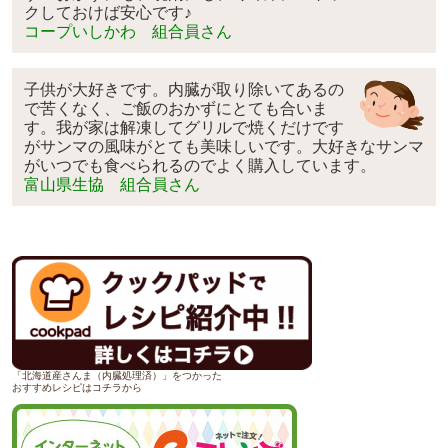
クしておけば安心です♪
コープいしかわ 組合員さん
子供が大好きです。内臓が取り除いてあるの
で苦くなく、ご飯のおかずにとても合いま
す。我が家は解凍してグリルで焼くだけです
がサンマの風味がとても美味しいです。大好きなサンマ
がいつでも食べられるのでよく購入しています。
富山県生協 組合員さん
「北海道産さんま（内臓処理済）」をつかった
おすすめレシピはコチラから