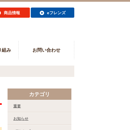
商品情報
eフレンズ
り組み
お問い合わせ
カテゴリ
重要
お知らせ