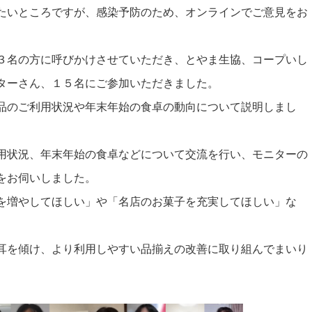
たいところですが、感染予防のため、オンラインでご意見をお
３名の方に呼びかけさせていただき、とやま生協、コープいし
ターさん、１５名にご参加いただきました。
品のご利用状況や年末年始の食卓の動向について説明しまし
用状況、年末年始の食卓などについて交流を行い、モニターの
をお伺いしました。
を増やしてほしい」や「名店のお菓子を充実してほしい」な
耳を傾け、より利用しやすい品揃えの改善に取り組んでまいり