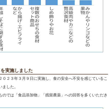
トを実施しました
２０２３年３月９日に実施し、食の安全へ不安を感じているこ
いました。
ものでは「食品添加物」「残留農薬」への回答を多くいただき