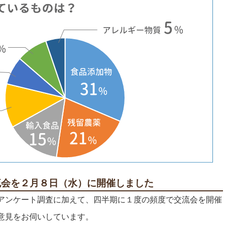
流会を２月８日（水）に開催しました
アンケート調査に加えて、四半期に１度の頻度で交流会を開催
意見をお伺いしています。