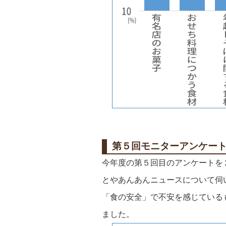
第５回モニターアンケー
今年度の第５回目のアンケートを
とやあんあんニュースについて伺
「食の安全」で不安を感じている
ました。