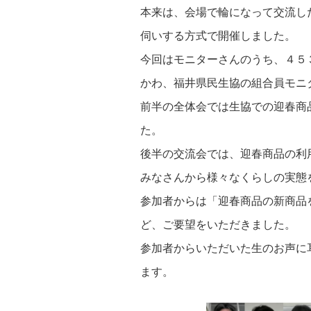
本来は、会場で輪になって交流し
伺いする方式で開催しました。
今回はモニターさんのうち、４５
かわ、福井県民生協の組合員モニ
前半の全体会では生協での迎春商
た。
後半の交流会では、迎春商品の利
みなさんから様々なくらしの実態
参加者からは「迎春商品の新商品
ど、ご要望をいただきました。
参加者からいただいた生のお声に
ます。