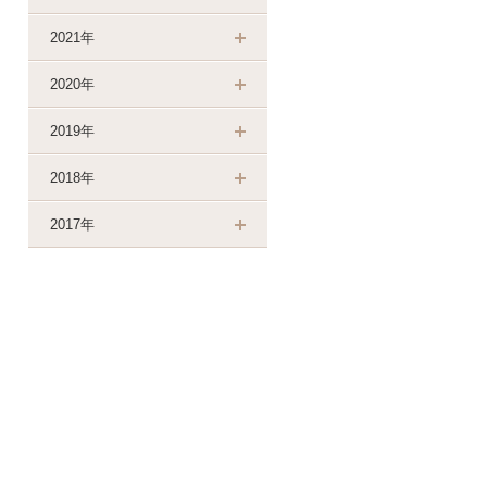
2021年
2020年
2019年
2018年
2017年