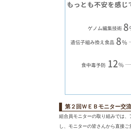
第２回ＷＥＢモニター交
組合員モニターの取り組みでは、
し、モニターの皆さんから直接ご