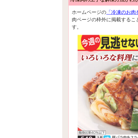
ホームページの
「冷凍のお肉
肉ページの枠外に掲載するこ
す。