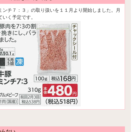
ミンチ７：３」の取り扱いを１１月より開始しました。月
ていく予定です。
からない