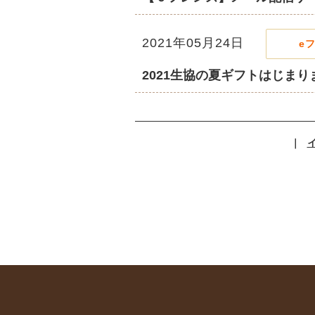
2021年05月24日
e
2021生協の夏ギフトはじま
｜