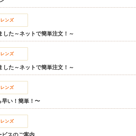
ン
フレンズ
りました～ネットで簡単注文！～
フレンズ
りました～ネットで簡単注文！～
フレンズ
ら早い！簡単！〜
フレンズ
ービスのご案内