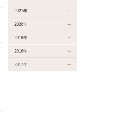
2021年
2020年
2019年
2018年
2017年