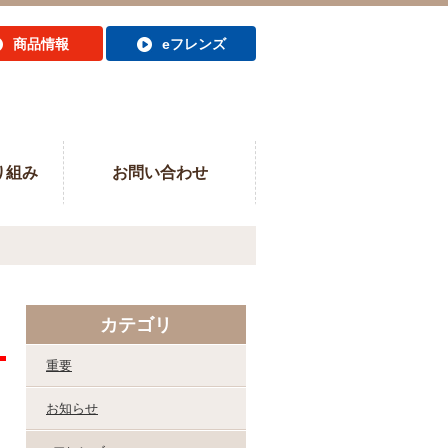
商品情報
eフレンズ
り組み
お問い合わせ
カテゴリ
重要
お知らせ