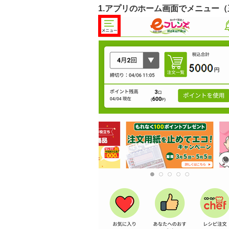
1.アプリのホーム画面でメニュー