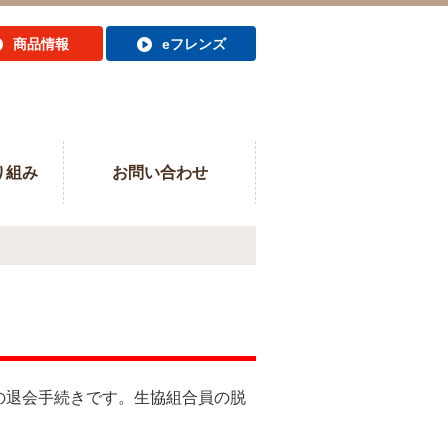
商品情報
eフレンズ
り組み
お問い合わせ
の退会手続きです。
生協組合員の脱