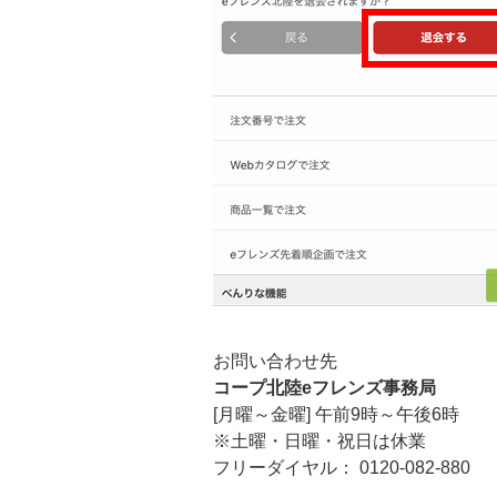
お問い合わせ先
コープ北陸eフレンズ事務局
[月曜～金曜] 午前9時～午後6時
※土曜・日曜・祝日は休業
フリーダイヤル： 0120-082-880