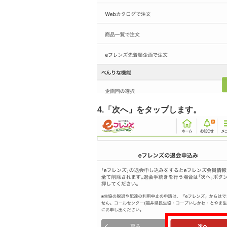
4.「次へ」をタップします。