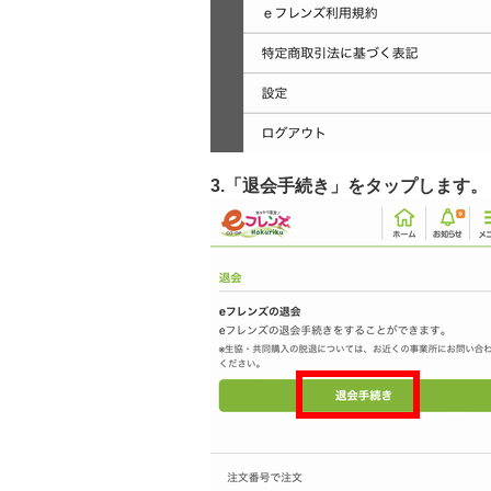
3.「退会手続き」をタップします。