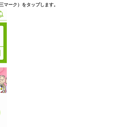
（三マーク）をタップします。