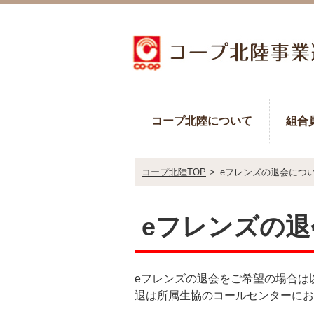
コープ北陸について
組合
コープ北陸TOP
>
eフレンズの退会につ
eフレンズの
eフレンズの退会をご希望の場合は
退は所属生協のコールセンターにお