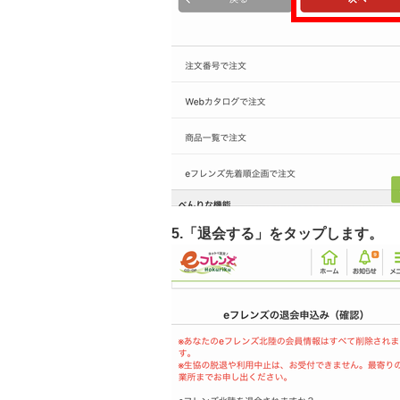
5.「退会する」をタップします。