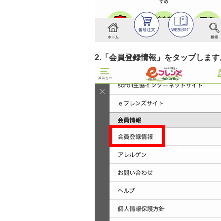
2.「会員登録情報」をタップします