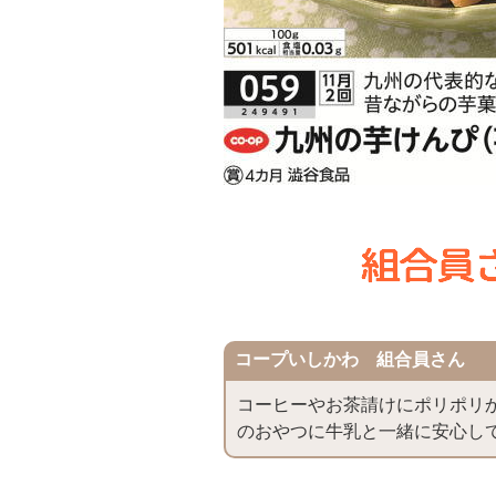
コープいしかわ 組合員さん
コーヒーやお茶請けにポリポリ
のおやつに牛乳と一緒に安心し