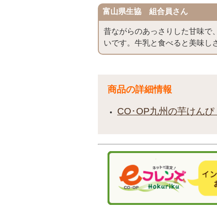
富山県生協 組合員さん
昔ながらのあっさりした甘味で
いです。牛乳と食べると美味し
商品の詳細情報
CO･OP九州の芋けんぴ 