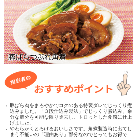
豚ばら肉をまろやかでコクのある特製ダレでじっくり煮
込みました。「３段仕込み製法」でじっくり煮込み、余
分な脂分を可能な限り除去し、トロっとした食感に仕上
げました。
やわらかくとろけるおいしさです。角煮製造時に出てし
まう不揃いの「理由あり」部分なのでとってもお得で