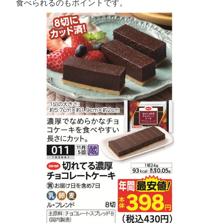
食べられるのもポイントです。