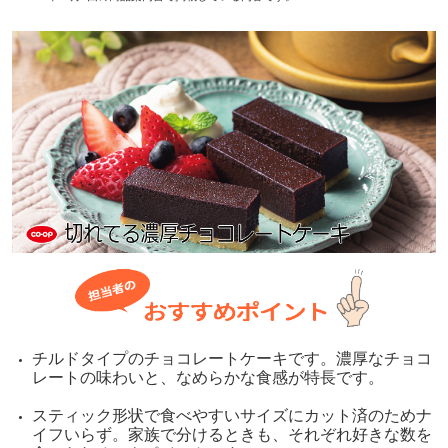
チルドタイプのチョコレートケーキです。濃厚なチョコ
レートの味わいと、なめらかな食感が特長です。
スティック形状で食べやすいサイズにカット済のためナ
イフいらず。家族で分けるときも、それぞれ好きな数を