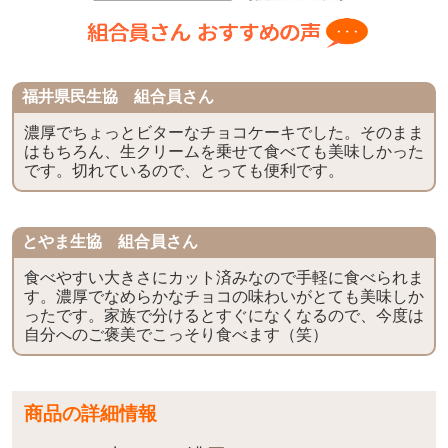
福井県民生協 組合員さん
濃厚でちょっとビターなチョコケーキでした。そのまま
はもちろん、生クリームを乗せて食べても美味しかった
です。切れているので、とっても便利です。
とやま生協 組合員さん
食べやすい大きさにカット済みなので手軽に食べられま
す。濃厚でなめらかなチョコの味わいがとても美味しか
ったです。家族で分けるとすぐになくなるので、今度は
自分へのご褒美でこっそり食べます（笑）
商品の詳細情報