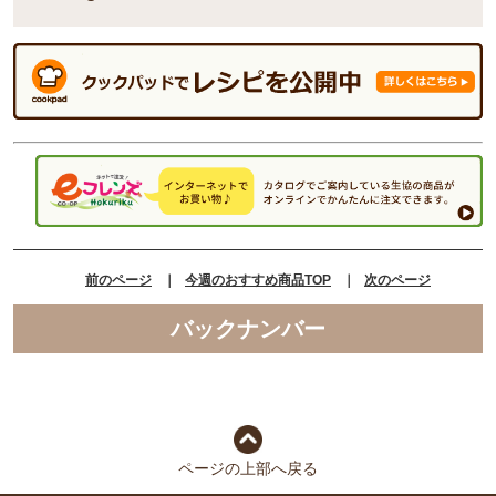
前のページ
｜
今週のおすすめ商品TOP
｜
次のページ
バックナンバー
ページの上部へ戻る