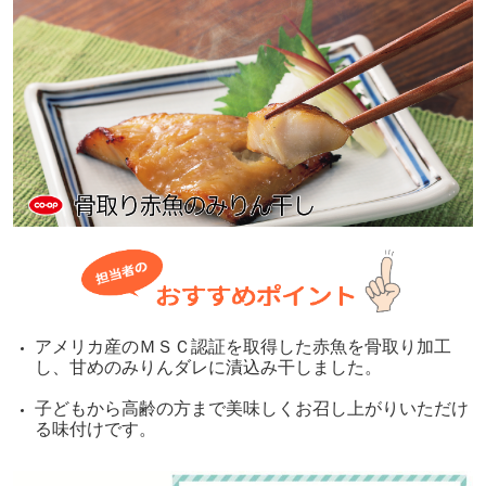
アメリカ産のＭＳＣ認証を取得した赤魚を骨取り加工
し、甘めのみりんダレに漬込み干しました。
子どもから高齢の方まで美味しくお召し上がりいただけ
る味付けです。