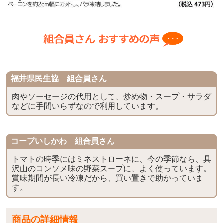
福井県民生協 組合員さん
肉やソーセージの代用として、炒め物・スープ・サラダ
などに手間いらずなので利用しています。
コープいしかわ 組合員さん
トマトの時季にはミネストローネに、今の季節なら、具
沢山のコンソメ味の野菜スープに、よく使っています。
賞味期間が長い冷凍だから、買い置きで助かっていま
す。
商品の詳細情報