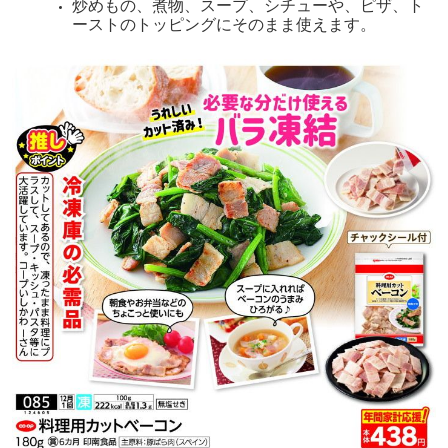
炒めもの、煮物、スープ、シチューや、ピザ、ト
ーストのトッピングにそのまま使えます。