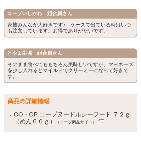
コープいしかわ 組合員さん
家族みんなが大好きです♪ ケースで出ている時はいつ
も注文しています。お得でありがたいです。
とやま生協 組合員さん
そのまま食べてももちろん美味しいですが、マヨネーズ
を少し入れるとマイルドでクリーミーになって好きで
す。
商品の詳細情報
CO・OP コープヌードルシーフード ７２ｇ
（めん６０ｇ）
（コープ商品サイト）