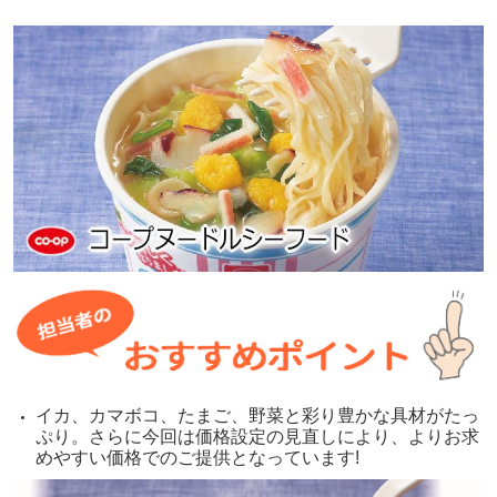
イカ、カマボコ、たまご、野菜と彩り豊かな具材がたっ
ぷり。さらに今回は価格設定の見直しにより、よりお求
めやすい価格でのご提供となっています!