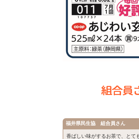
福井県民生協 組合員さん
香ばしい味がするお茶で、とて