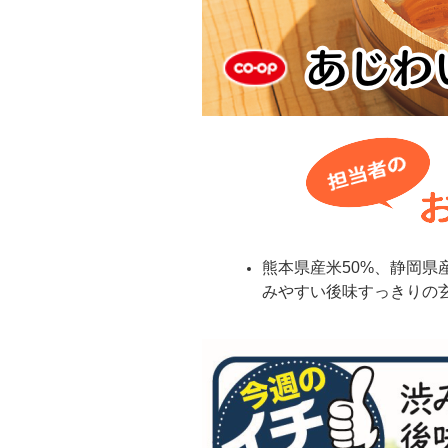
熊本県産米50%、静岡県
みやすい後味すっきりの