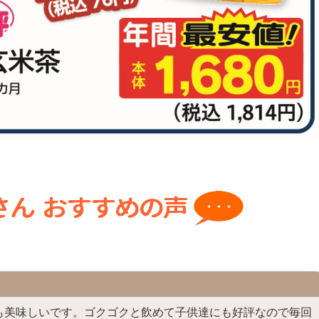
も美味しいです。ゴクゴクと飲めて子供達にも好評なので毎回