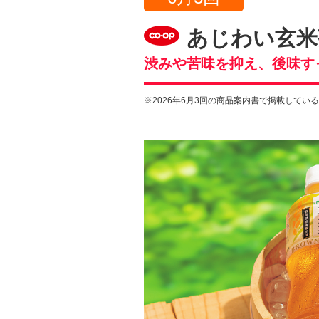
あじわい玄米
渋みや苦味を抑え、後味す
※2026年6月3回の商品案内書で掲載してい