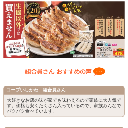
コープいしかわ 組合員さん
大好きなお店の味が家でも味わえるので家族に大人気で
す。価格も安くたくさん入っているので、家族みんなで
パクパク食べています。