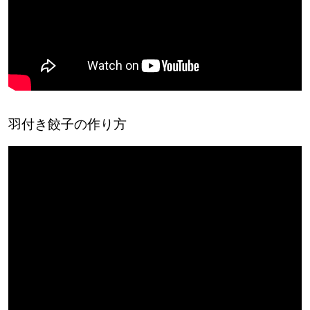
羽付き餃子の作り方