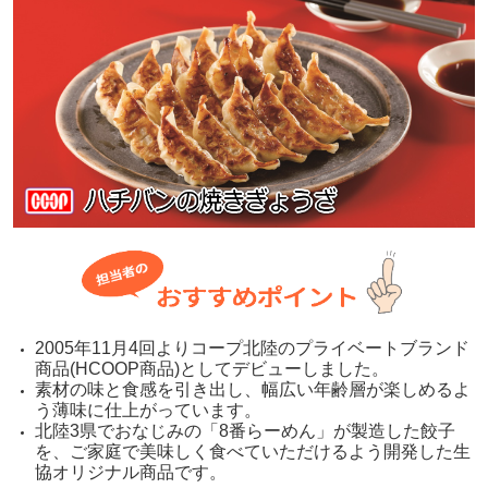
2005年11月4回よりコープ北陸のプライベートブランド
商品(HCOOP商品)としてデビューしました。
素材の味と食感を引き出し、幅広い年齢層が楽しめるよ
う薄味に仕上がっています。
北陸3県でおなじみの「8番らーめん」が製造した餃子
を、ご家庭で美味しく食べていただけるよう開発した生
協オリジナル商品です。