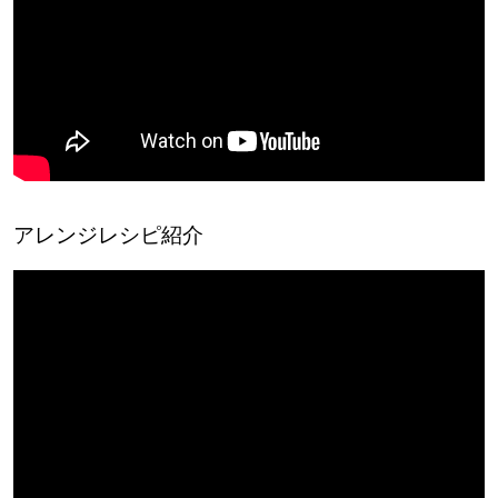
アレンジレシピ紹介