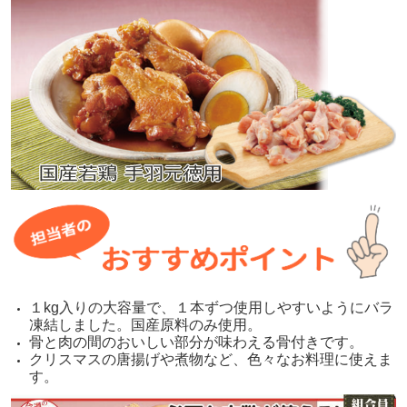
１kg入りの大容量で、１本ずつ使用しやすいようにバラ
凍結しました。国産原料のみ使用。
骨と肉の間のおいしい部分が味わえる骨付きです。
クリスマスの唐揚げや煮物など、色々なお料理に使えま
す。