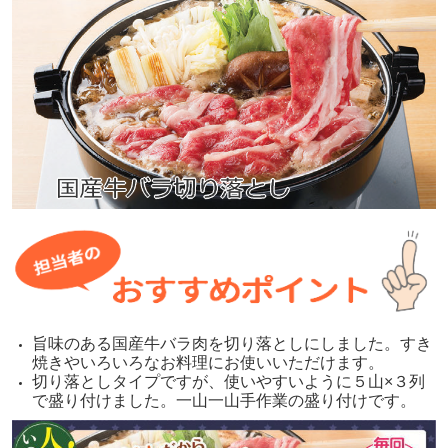
旨味のある国産牛バラ肉を切り落としにしました。すき
焼きやいろいろなお料理にお使いいただけます。
切り落としタイプですが、使いやすいように５山×３列
で盛り付けました。一山一山手作業の盛り付けです。