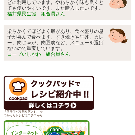
どに利用しています。やわらかく味も良くと
ても使いやすいです。また購入したいです。
福井県民生協 組合員さん
柔らかくてほどよく脂があり、食べ盛りの息
子が喜んで食べます。すき焼きや牛丼、カレ
ー、肉じゃが、肉豆腐など、メニューを選ば
ないので重宝しています。
コープいしかわ 組合員さん
「国産牛バラ切り落とし」を
つかったレシピはコチラから