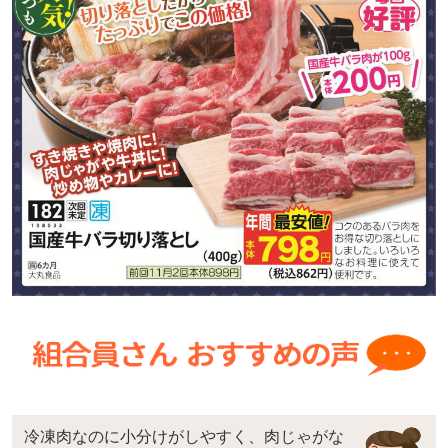
冷凍肉なのに小分けがしやすく、肉じゃがな