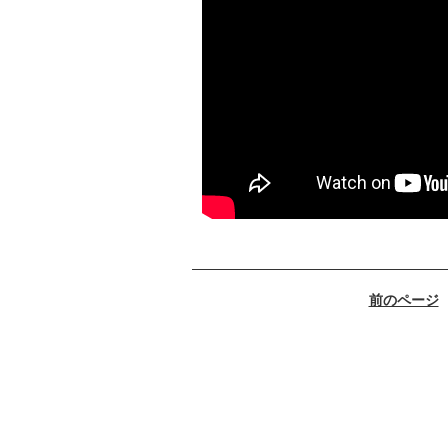
前のページ