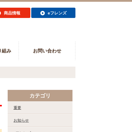
商品情報
eフレンズ
り組み
お問い合わせ
カテゴリ
重要
お知らせ