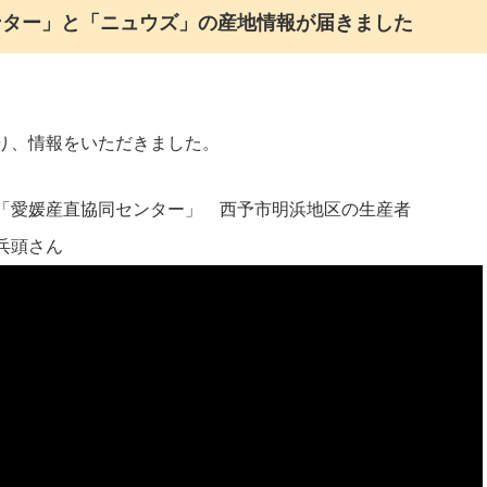
ンター」と「ニュウズ」の産地情報が届きました
り、情報をいただきました。
「愛媛産直協同センター」 西予市明浜地区の生産者
兵頭さん