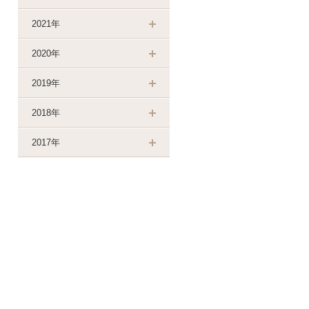
2021年
2020年
2019年
2018年
2017年