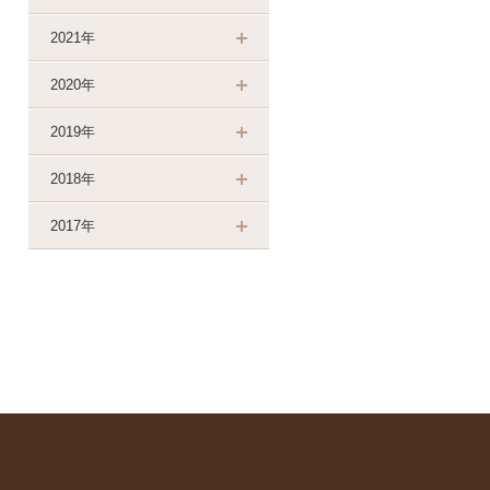
2021年
2020年
2019年
2018年
2017年