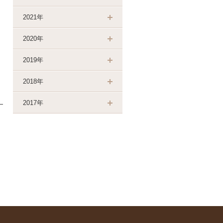
2021年
2020年
2019年
2018年
2017年