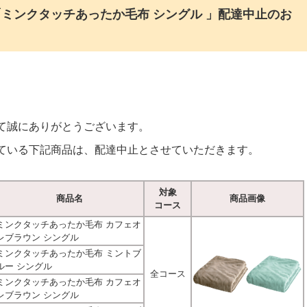
ミンクタッチあったか毛布 シングル 」配達中止のお
て誠にありがとうございます。
ている下記商品は、配達中止とさせていただきます。
対象
商品名
商品画像
コース
ミンクタッチあったか毛布 カフェオ
レブラウン シングル
ミンクタッチあったか毛布 ミントブ
ルー シングル
全コース
ミンクタッチあったか毛布 カフェオ
レブラウン シングル