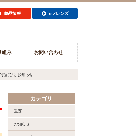
商品情報
eフレンズ
り組み
お問い合わせ
のお詫びとお知らせ
カテゴリ
重要
お知らせ