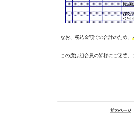
なお、税込金額での合計のため、
この度は組合員の皆様にご迷惑、
前のページ