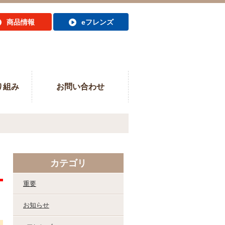
商品情報
eフレンズ
り組み
お問い合わせ
カテゴリ
重要
お知らせ