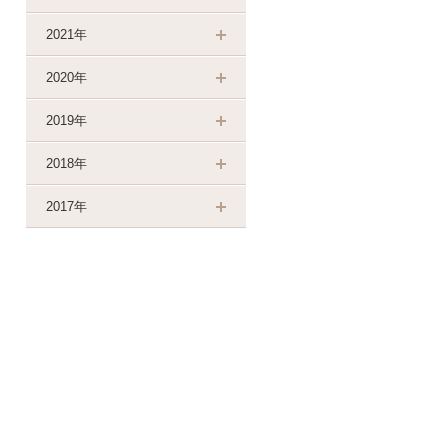
2021年
2020年
2019年
2018年
2017年