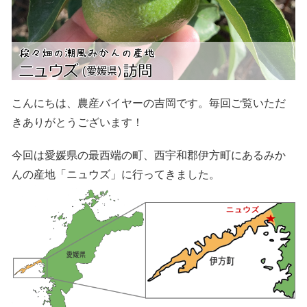
こんにちは、農産バイヤーの吉岡です。毎回ご覧いただ
きありがとうございます！
今回は愛媛県の最西端の町、西宇和郡伊方町にあるみか
んの産地「ニュウズ」に行ってきました。