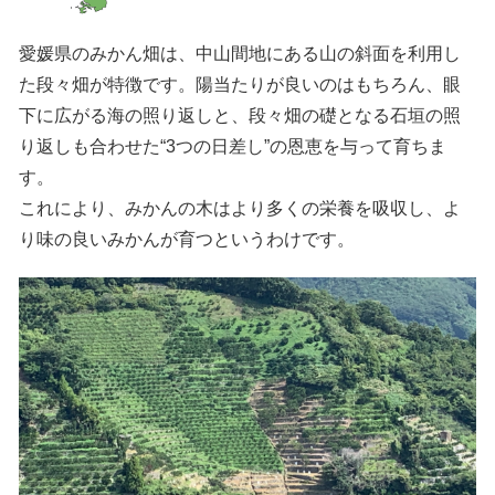
愛媛県のみかん畑は、中山間地にある山の斜面を利用し
た段々畑が特徴です。陽当たりが良いのはもちろん、眼
下に広がる海の照り返しと、段々畑の礎となる石垣の照
り返しも合わせた“3つの日差し”の恩恵を与って育ちま
す。
これにより、みかんの木はより多くの栄養を吸収し、よ
り味の良いみかんが育つというわけです。