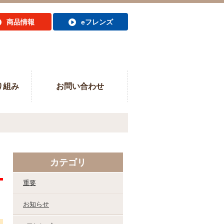
商品情報
eフレンズ
り組み
お問い合わせ
カテゴリ
重要
お知らせ