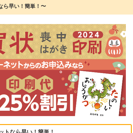
なら早い！簡単！〜
ットなら早い！簡単！