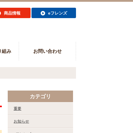
商品情報
eフレンズ
り組み
お問い合わせ
カテゴリ
重要
お知らせ