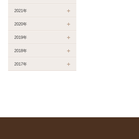
2021年
2020年
2019年
2018年
2017年