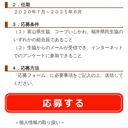
２．任期
２０２０年７月～２０２１年６月
３．応募条件
（１）富山県生協、コープいしかわ、福井県民生協の
いずれかの組合員であること
（２）生協からのメールが受信でき、インターネット
でのアンケートに参加できること
４
．応募方法
「応募フォーム」に必要事項をご記入の上、送信して
ください。
＜個人情報の取り扱い＞