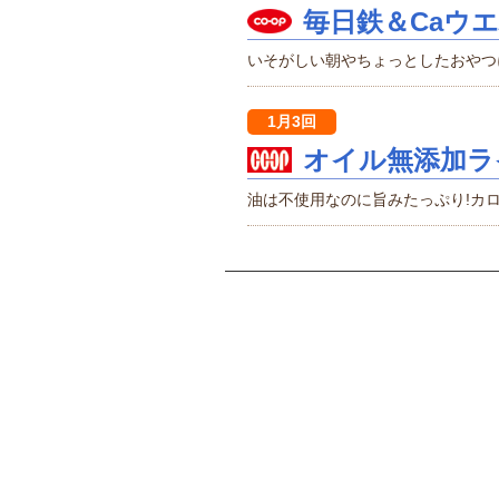
毎日鉄＆Caウ
いそがしい朝やちょっとしたおやつ
1月3回
オイル無添加ラ
油は不使用なのに旨みたっぷり!カロ