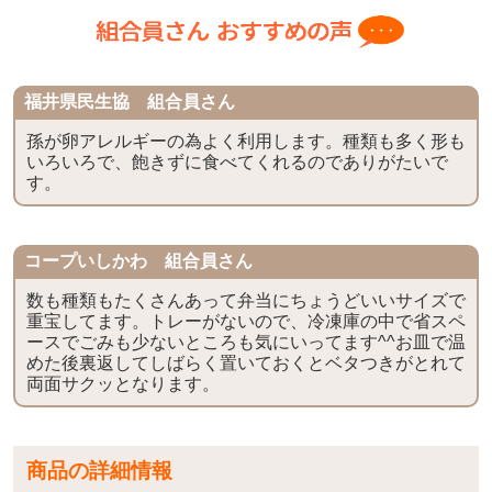
福井県民生協 組合員さん
孫が卵アレルギーの為よく利用します。種類も多く形も
いろいろで、飽きずに食べてくれるのでありがたいで
す。
コープいしかわ 組合員さん
数も種類もたくさんあって弁当にちょうどいいサイズで
重宝してます。トレーがないので、冷凍庫の中で省スペ
ースでごみも少ないところも気にいってます^^お皿で温
めた後裏返してしばらく置いておくとベタつきがとれて
両面サクッとなります。
商品の詳細情報