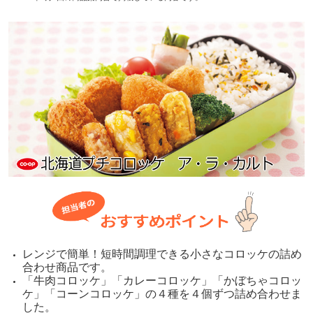
レンジで簡単！短時間調理できる小さなコロッケの詰め
合わせ商品です。
「牛肉コロッケ」「カレーコロッケ」「かぼちゃコロッ
ケ」「コーンコロッケ」の４種を４個ずつ詰め合わせま
した。