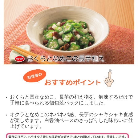
おくらと国産なめこ、長芋の和え物を、解凍するだけで
手軽に食べられる個包装パックにしました。
オクラとなめこのネバネバ感、長芋のシャキシャキ食感
が楽しめます。白醤油ベースのさっぱりした味わいに仕
上げています。