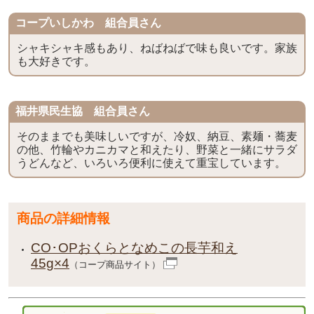
コープいしかわ 組合員さん
シャキシャキ感もあり、ねばねばで味も良いです。家族
も大好きです。
福井県民生協 組合員さん
そのままでも美味しいですが、冷奴、納豆、素麺・蕎麦
の他、竹輪やカニカマと和えたり、野菜と一緒にサラダ
うどんなど、いろいろ便利に使えて重宝しています。
商品の詳細情報
CO･OPおくらとなめこの長芋和え
45g×4
（コープ商品サイト）