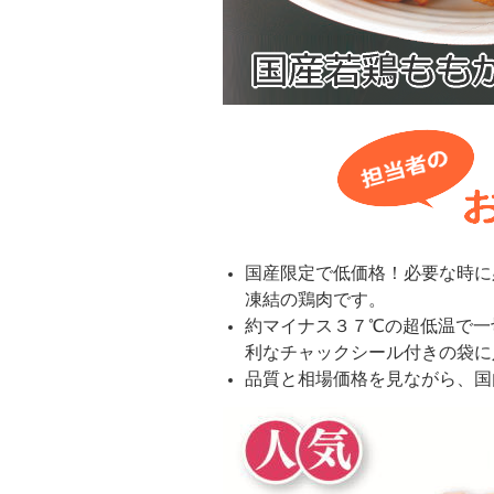
国産限定で低価格！必要な時に
凍結の鶏肉です。
約マイナス３７℃の超低温で一
利なチャックシール付きの袋に
品質と相場価格を見ながら、国