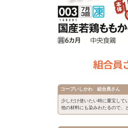
コープいしかわ 組合員さん
少しだけ使いたい時に重宝して
他の材料にも染みわたるので、