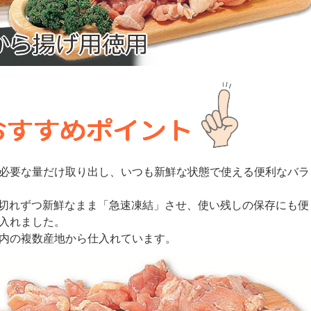
必要な量だけ取り出し、いつも新鮮な状態で使える便利なバラ
切れずつ新鮮なまま「急速凍結」させ、使い残しの保存にも便
入れました。
内の複数産地から仕入れています。