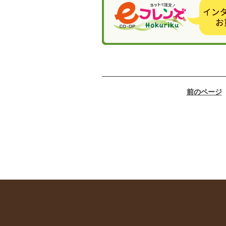
前のページ