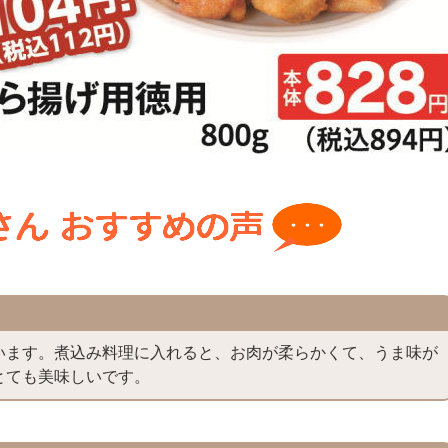
います。煮込み料理に入れると、お肉が柔らかくて、うま味が
とても美味しいです。