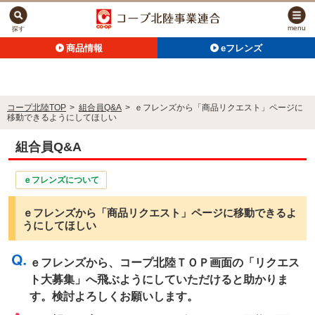
menu
探す
商品情報
eフレンズ
コープ北陸TOP
>
組合員Q&A
>
ｅフレンズから「商品リクエスト」ページに
移動できるようにしてほしい
組合員Q&A
ｅフレンズについて
ｅフレンズから「商品リクエスト」ページに移動できるよ
うにしてほしい
ｅフレンズから、コープ北陸ＴＯＰ画面の「リクエス
ト大募集」へ飛ぶようにしていただけると助かりま
す。検討よろしくお願いします。