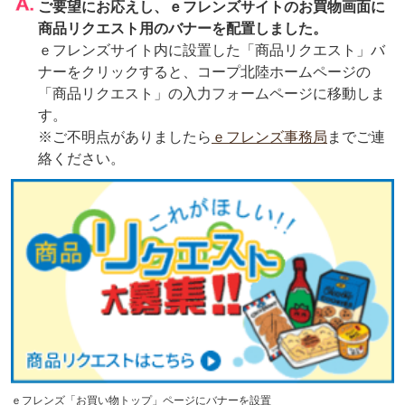
ご要望にお応えし、ｅフレンズサイトのお買物画面に
商品リクエスト用のバナーを配置しました。
ｅフレンズサイト内に設置した「商品リクエスト」バ
ナーをクリックすると、コープ北陸ホームページの
「商品リクエスト」の入力フォームページに移動しま
す。
※ご不明点がありましたら
ｅフレンズ事務局
までご連
絡ください。
ｅフレンズ「お買い物トップ」ページにバナーを設置