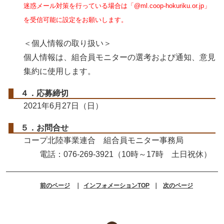
迷惑メール対策を行っている場合は「@ml.coop-hokuriku.or.jp」
を受信可能に設定をお願いします。
＜個人情報の取り扱い＞
個人情報は、組合員モニターの選考および通知、意見
集約に使用します。
４．応募締切
2021年6月27日（日）
５．お問合せ
コープ北陸事業連合 組合員モニター事務局
電話：076-269-3921（10時～17時 土日祝休）
前のページ
｜
インフォメーションTOP
｜
次のページ