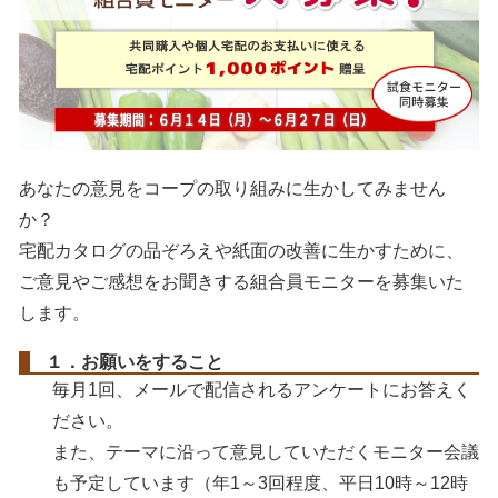
あなたの意見をコープの取り組みに生かしてみません
か？
宅配カタログの品ぞろえや紙面の改善に生かすために、
ご意見やご感想をお聞きする組合員モニターを募集いた
します。
１．お願いをすること
毎月1回、メールで配信されるアンケートにお答えく
ださい。
また、テーマに沿って意見していただくモニター会議
も予定しています（年1～3回程度、平日10時～12時