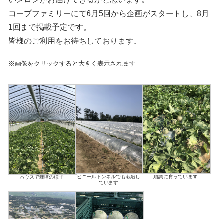
コープファミリーにて6月5回から企画がスタートし、8月
1回まで掲載予定です。
皆様のご利用をお待ちしております。
※画像をクリックすると大きく表示されます
ビニールトンネルでも栽培し
順調に育っています
ハウスで栽培の様子
ています