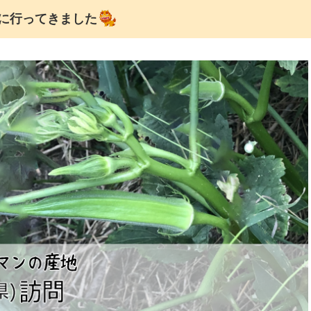
に行ってきました