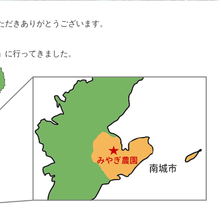
ただきありがとうございます。
」に行ってきました。