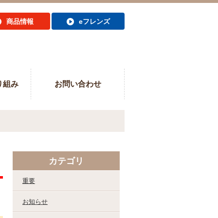
商品情報
eフレンズ
り組み
お問い合わせ
カテゴリ
重要
お知らせ