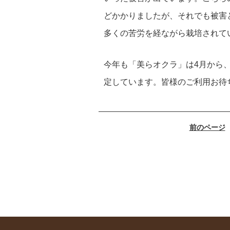
どかかりましたが、それでも被害
多くの苦労を経ながら栽培されて
今年も「美らオクラ」は4月から
定しています。皆様のご利用お待
前のページ