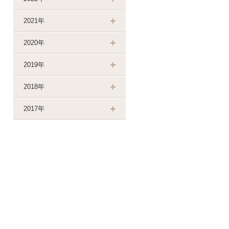
2021年
2020年
2019年
2018年
2017年