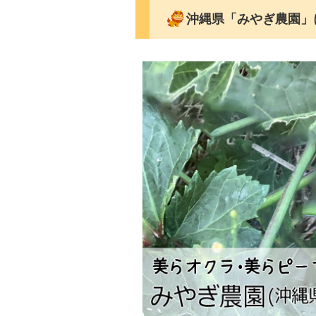
沖縄県「みやぎ農園」