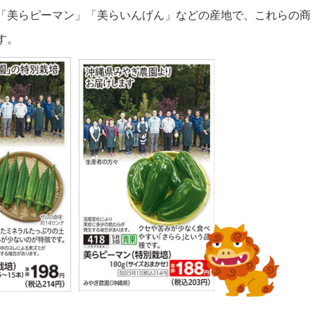
「美らピーマン」「美らいんげん」などの産地で、これらの商
す。