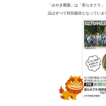
「みやぎ農園」は「美らオクラ」
品はすべて特別栽培となっていま