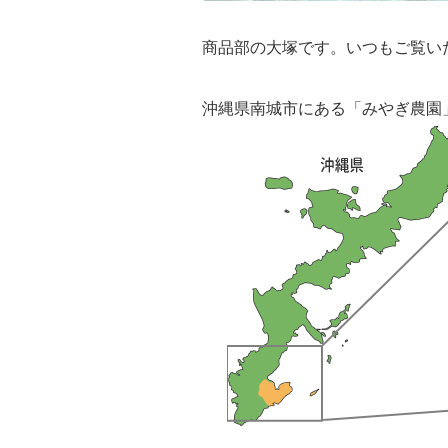
商品部の大塚です。いつもご覧い
沖縄県南城市にある「みやぎ農園