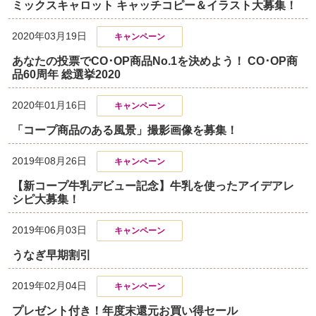
ミックスキャロット キャッチコピー＆イラスト大募集！
2020年03月19日
キャンペーン
あなたの投票でCO･OP商品No.1を決めよう！ CO･OP商
品60周年 総選挙2020
2020年01月16日
キャンペーン
「コープ商品のある風景」撮影画像を募集！
2019年08月26日
キャンペーン
【新コープ牛乳デビュー記念】牛乳を使ったアイデアレ
シピ大募集！
2019年06月03日
キャンペーン
うなぎ早期割引
2019年02月04日
キャンペーン
プレゼント付き！年度末還元お買い得セール