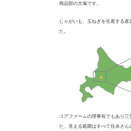
商品部の大塚です。
じゃがいも、玉ねぎを生産する産
た。
コアファームの理事長でもあり三
た。見える範囲はすべて住永さんの