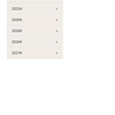
2021年
2020年
2019年
2018年
2017年