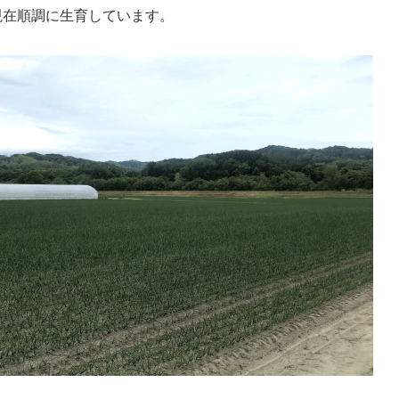
現在順調に生育しています。