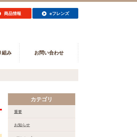
商品情報
eフレンズ
り組み
お問い合わせ
カテゴリ
重要
お知らせ