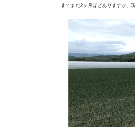
までまだ2ヶ月ほどありますが、