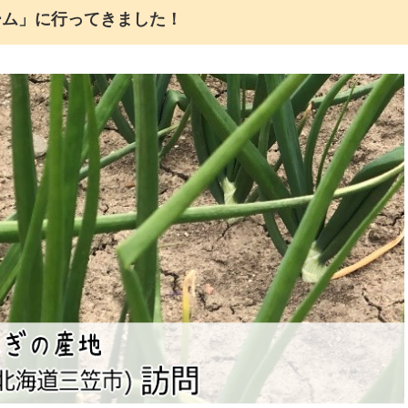
ーム」に行ってきました！