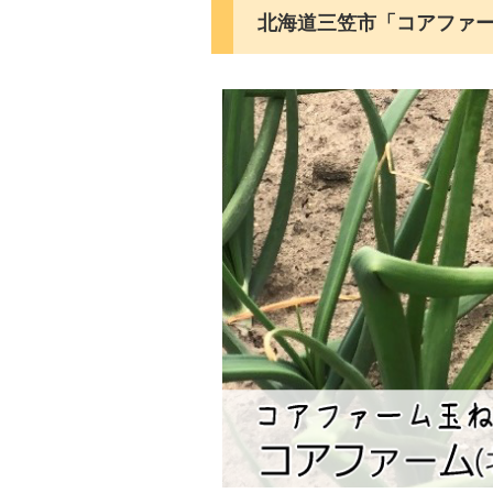
北海道三笠市「コアファ