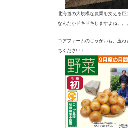
北海道の大規模な農業を支える巨
なんだかドキドキしますよね。。
コアファームのじゃがいも、玉ね
ちください！