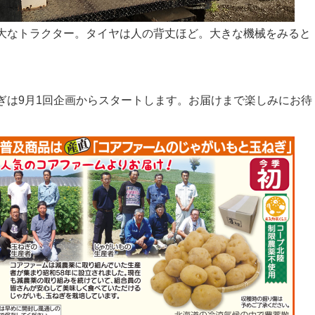
大なトラクター。タイヤは人の背丈ほど。大きな機械をみると
。
ぎは9月1回企画からスタートします。お届けまで楽しみにお待