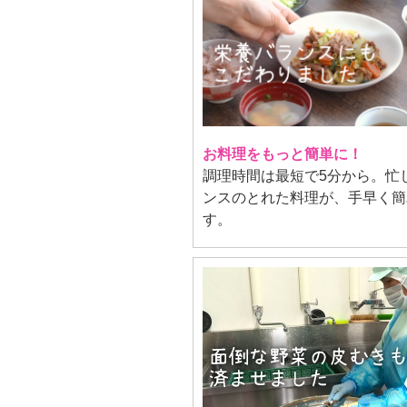
お料理をもっと簡単に！
調理時間は最短で5分から。忙
ンスのとれた料理が、手早く簡
す。