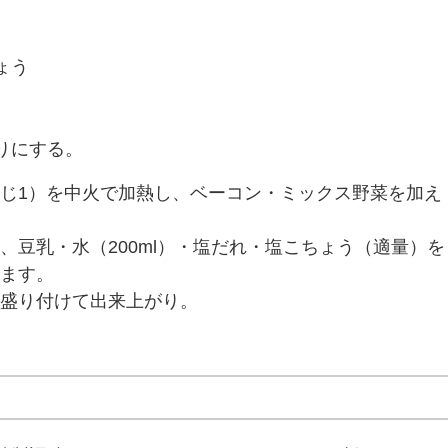
ょう
りにする。
じ1）を中火で加熱し、ベーコン・ミックス野菜を加え
、豆乳・水（200ml）・塩だれ・塩こちょう（適量）を
ます。
盛り付けて出来上がり。