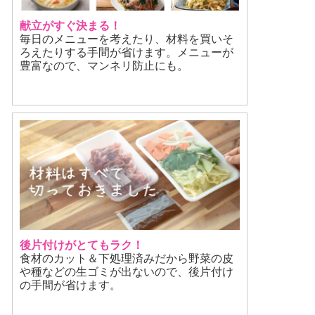
献立がすぐ決まる！
毎日のメニューを考えたり、材料を買いそ
ろえたりする手間が省けます。メニューが
豊富なので、マンネリ防止にも。
後片付けがとてもラク！
食材のカット＆下処理済みだから野菜の皮
や種などの生ゴミが出ないので、後片付け
の手間が省けます。