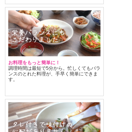
お料理をもっと簡単に！
調理時間は最短で5分から。忙しくてもバラ
ンスのとれた料理が、手早く簡単にできま
す。