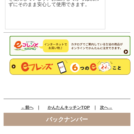
ずにそのまま安心して使用できます。
←前へ
｜
かんたんキッチンTOP
｜
次へ→
バックナンバー