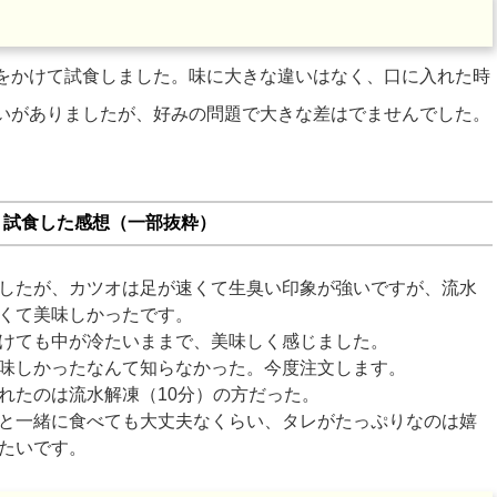
をかけて試食しました。味に大きな違いはなく、口に入れた時
いがありましたが、好みの問題で大きな差はでませんでした。
試食した感想（一部抜粋）
したが、カツオは足が速くて生臭い印象が強いですが、流水
くて美味しかったです。
けても中が冷たいままで、美味しく感じました。
味しかったなんて知らなかった。今度注文します。
れたのは流水解凍（10分）の方だった。
と一緒に食べても大丈夫なくらい、タレがたっぷりなのは嬉
たいです。