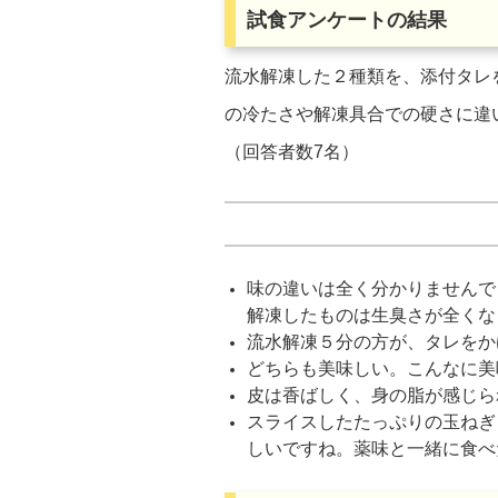
試食アンケートの結果
流水解凍した２種類を、添付タレ
の冷たさや解凍具合での硬さに違
（回答者数7名）
味の違いは全く分かりませんで
解凍したものは生臭さが全くな
流水解凍５分の方が、タレをか
どちらも美味しい。こんなに美
皮は香ばしく、身の脂が感じら
スライスしたたっぷりの玉ねぎ
しいですね。薬味と一緒に食べ