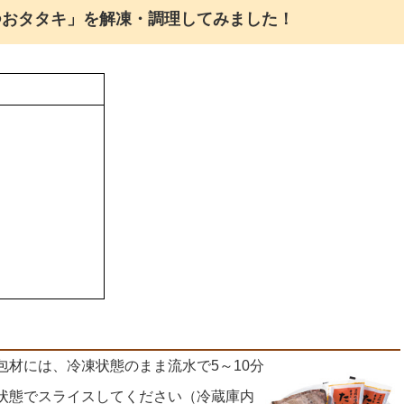
つおタタキ」を解凍・調理してみました！
包材には、冷凍状態のまま流水で5～10分
状態でスライスしてください（冷蔵庫内