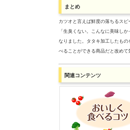
まとめ
カツオと言えば鮮度の落ちるスピ
「生臭くない。こんなに美味しか
なりました。タタキ加工したもの
べることができる商品だと改めて
関連コンテンツ