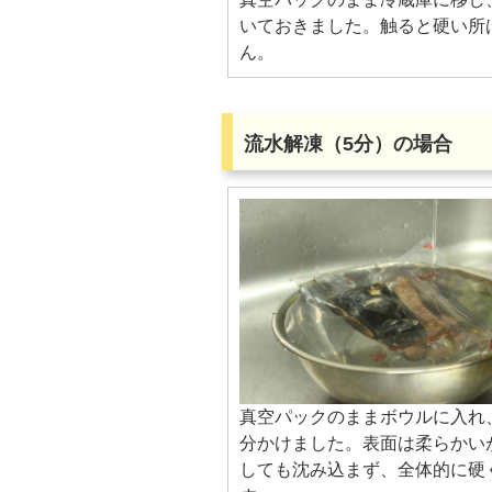
いておきました。触ると硬い所
ん。
流水解凍（5分）の場合
真空パックのままボウルに入れ
分かけました。表面は柔らかい
しても沈み込まず、全体的に硬