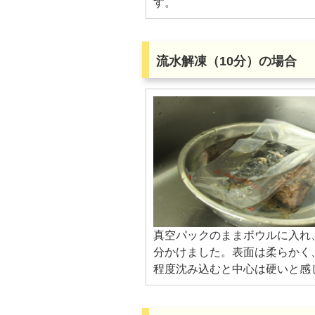
す。
流水解凍（10分）の場合
真空パックのままボウルに入れ、
分かけました。表面は柔らかく、
程度沈み込むと中心は硬いと感