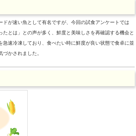
ードが速い魚として有名ですが、今回の試食アンケートでは
ったとは」との声が多く、鮮度と美味しさを再確認する機会と
を急速冷凍しており、食べたい時に鮮度が良い状態で食卓に並
気づかされました。