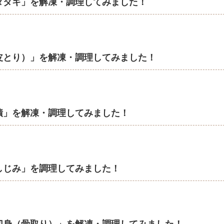
タタキ」を解凍・調理してみました！
皮とり）」を解凍・調理してみました！
漬」を解凍・調理してみました！
しじみ」を調理してみました！