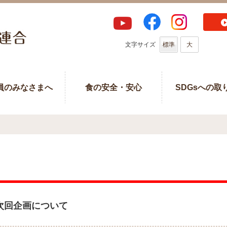
文字サイズ
標準
大
員のみなさまへ
食の安全・安心
SDGsへの取
次回企画について