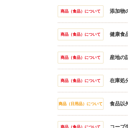
添加物
商品（食品）について
健康食
商品（食品）について
産地の
商品（食品）について
在庫処
商品（食品）について
食品以
商品（日用品）について
コープ
商品（食品）について