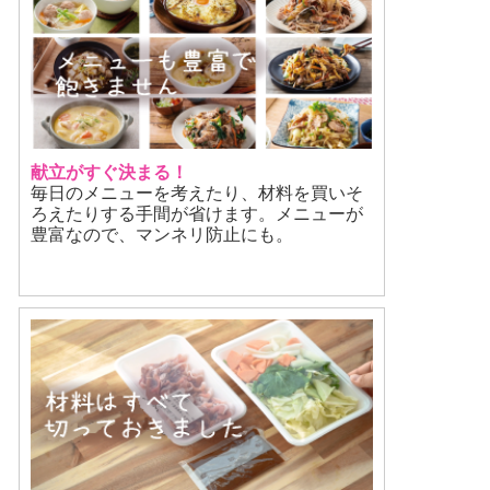
献立がすぐ決まる！
毎日のメニューを考えたり、材料を買いそ
ろえたりする手間が省けます。メニューが
豊富なので、マンネリ防止にも。