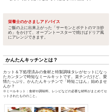
栄養士のかさましアドバイス
ご飯の上に出来上がった「サーモンとポテトのマヨ炒
め」をかけて、オーブントースターで焼けばドリア風
にアレンジできます。
かんたんキッチンとは？
カット＆下処理済みの食材と特製調味タレがセットになっ
たカンタンで時短なミールキットです。楽チンだけど、愛
情たっぷり。かんたんキッチンで「時短ごはん」始めませ
んか？
※ミールキット：
食材や調味料、レシピなどの必要な材料がまとめてセ
ットされたもののこと。