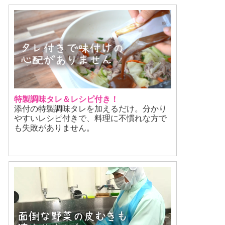
特製調味タレ＆レシピ付き！
添付の特製調味タレを加えるだけ。分かり
やすいレシピ付きで、料理に不慣れな方で
も失敗がありません。