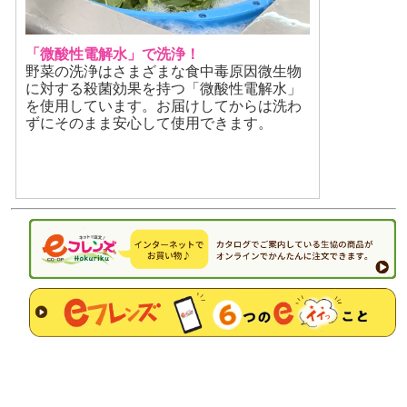
「微酸性電解水」で洗浄！
野菜の洗浄はさまざまな食中毒原因微生物
に対する殺菌効果を持つ「微酸性電解水」
を使用しています。お届けしてからは洗わ
ずにそのまま安心して使用できます。