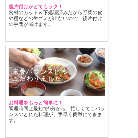
後片付けがとてもラク！
食材のカット＆下処理済みだから野菜の皮
や種などの生ゴミが出ないので、後片付け
の手間が省けます。
お料理をもっと簡単に！
調理時間は最短で5分から。忙しくてもバラ
ンスのとれた料理が、手早く簡単にできま
す。