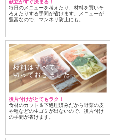
献立がすぐ決まる！
毎日のメニューを考えたり、材料を買いそ
ろえたりする手間が省けます。メニューが
豊富なので、マンネリ防止にも。
後片付けがとてもラク！
食材のカット＆下処理済みだから野菜の皮
や種などの生ゴミが出ないので、後片付け
の手間が省けます。