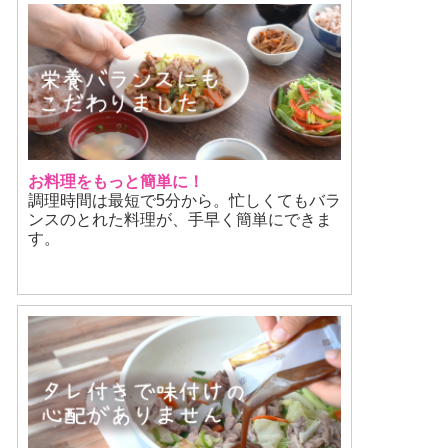
お料理をもっと簡単に！
調理時間は最短で5分から。忙しくてもバラ
ンスのとれた料理が、手早く簡単にできま
す。