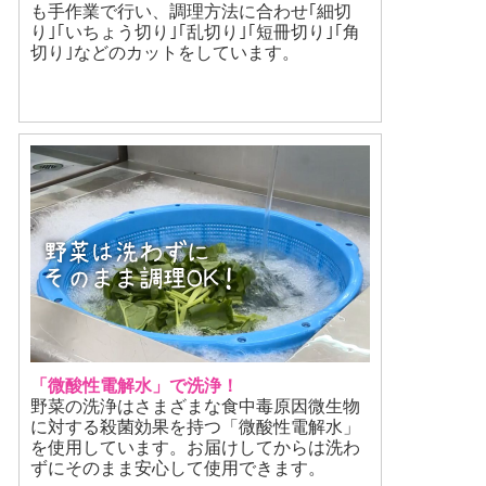
も手作業で行い、調理方法に合わせ｢細切
り｣｢いちょう切り｣｢乱切り｣｢短冊切り｣｢角
切り｣などのカットをしています。
「微酸性電解水」で洗浄！
野菜の洗浄はさまざまな食中毒原因微生物
に対する殺菌効果を持つ「微酸性電解水」
を使用しています。お届けしてからは洗わ
ずにそのまま安心して使用できます。