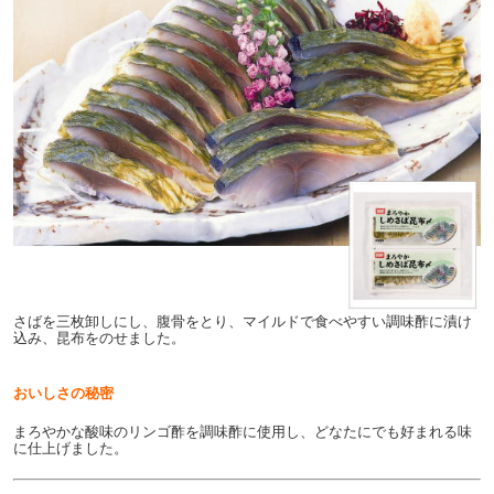
さばを三枚卸しにし、腹骨をとり、マイルドで食べやすい調味酢に漬け
込み、昆布をのせました。
おいしさの秘密
まろやかな酸味のリンゴ酢を調味酢に使用し、どなたにでも好まれる味
に仕上げました。