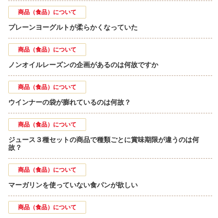
商品（食品）について
プレーンヨーグルトが柔らかくなっていた
商品（食品）について
ノンオイルレーズンの企画があるのは何故ですか
商品（食品）について
ウインナーの袋が膨れているのは何故？
商品（食品）について
ジュース３種セットの商品で種類ごとに賞味期限が違うのは何
故？
商品（食品）について
マーガリンを使っていない食パンが欲しい
商品（食品）について