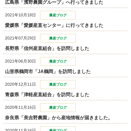
広島県「濱野農園グループ」へ行ってきました
2021年10月18日
農産ブログ
愛媛県「愛媛産直センター」に行ってきました
2021年07月29日
農産ブログ
長野県「信州産直組合」を訪問しました
2021年06月30日
農産ブログ
山形県鶴岡市「JA鶴岡」を訪問しました
2020年12月11日
農産ブログ
青森県「津軽産直組合」を訪問しました
2020年11月16日
農産ブログ
奈良県「美吉野農園」から産地情報が届きました。
2020年11月16日
農産ブログ